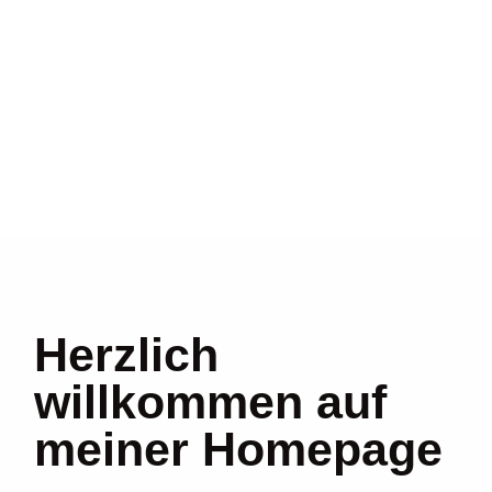
Herzlich
willkommen auf
meiner Homepage