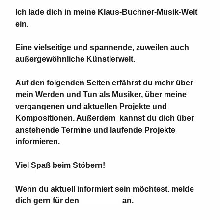
Ich lade dich in meine Klaus-Buchner-Musik-Welt
ein.
Eine vielseitige und spannende, zuweilen auch
außergewöhnliche Künstlerwelt.
Auf den folgenden Seiten erfährst du mehr über
mein Werden und Tun als Musiker, über meine
vergangenen und aktuellen Projekte und
Kompositionen. Außerdem kannst du dich über
anstehende Termine und laufende Projekte
informieren.
Viel Spaß beim Stöbern!
Wenn du aktuell informiert sein möchtest, melde
dich gern für den
Newsletter
an.